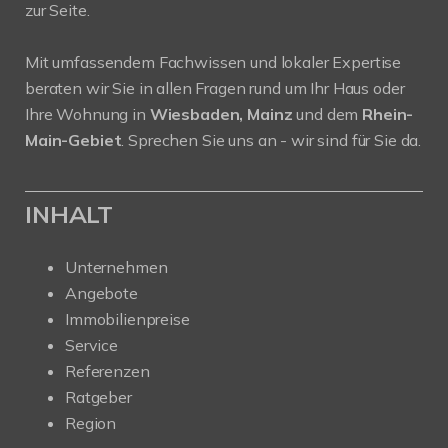
zur Seite.
Mit umfassendem Fachwissen und lokaler Expertise
beraten wir Sie in allen Fragen rund um Ihr Haus oder
Ihre Wohnung in
Wiesbaden, Mainz
und dem
Rhein-
Main-Gebiet
. Sprechen Sie uns an - wir sind für Sie da.
INHALT
Unternehmen
Angebote
Immobilienpreise
Service
Referenzen
Ratgeber
Region