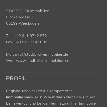
STADTBLICK Immobilien
Glockengasse 2
65199 Wiesbaden
Tel.:
+49 611 9742 872
Fax: +49 611 9742 896
Mail:
info@stadtblick-immobilien.de
Web:
www.stadtblick-immobilien.de
PROFIL
Regional und vor Ort! Als kompetenter
Immobilienmakler in Wiesbaden
stehen wir Ihnen
beim Verkauf und bei der Vermietung Ihrer Immobilie