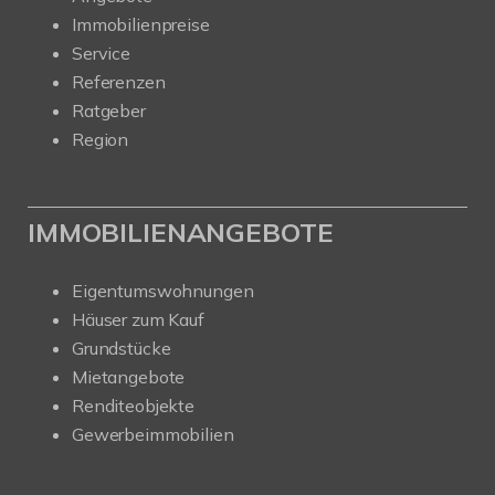
Immobilienpreise
Service
Referenzen
Ratgeber
Region
IMMOBILIENANGEBOTE
Eigentumswohnungen
Häuser zum Kauf
Grundstücke
Mietangebote
Renditeobjekte
Gewerbeimmobilien