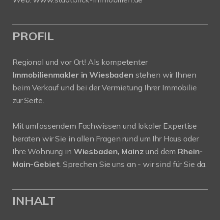
PROFIL
Regional und vor Ort! Als kompetenter
Immobilienmakler in Wiesbaden
stehen wir Ihnen
beim Verkauf und bei der Vermietung Ihrer Immobilie
zur Seite.
Mit umfassendem Fachwissen und lokaler Expertise
beraten wir Sie in allen Fragen rund um Ihr Haus oder
Ihre Wohnung in
Wiesbaden, Mainz
und dem
Rhein-
Main-Gebiet
. Sprechen Sie uns an - wir sind für Sie da.
INHALT