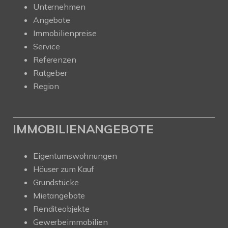
Unternehmen
Angebote
Immobilienpreise
Service
Referenzen
Ratgeber
Region
IMMOBILIENANGEBOTE
Eigentumswohnungen
Häuser zum Kauf
Grundstücke
Mietangebote
Renditeobjekte
Gewerbeimmobilien