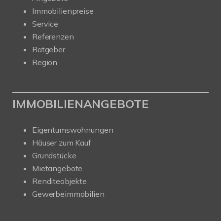
Immobilienpreise
Service
Referenzen
Ratgeber
Region
IMMOBILIENANGEBOTE
Eigentumswohnungen
Häuser zum Kauf
Grundstücke
Mietangebote
Renditeobjekte
Gewerbeimmobilien