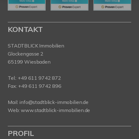
KONTAKT
STADTBLICK Immobilien
Glockengasse 2
65199 Wiesbaden
Tel.:
+49 611 9742 872
Fax: +49 611 9742 896
Mail:
info@stadtblick-immobilien.de
Web:
www.stadtblick-immobilien.de
PROFIL