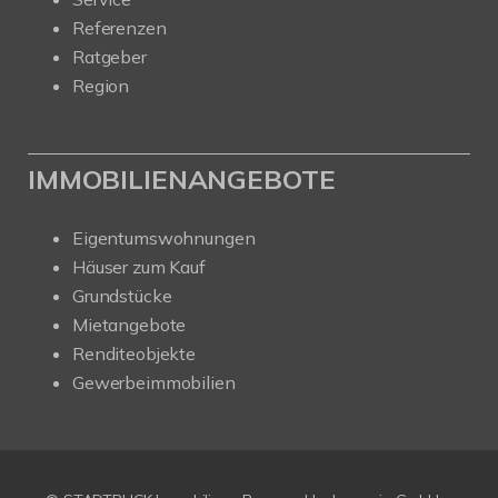
Referenzen
Ratgeber
Region
IMMOBILIENANGEBOTE
Eigentumswohnungen
Häuser zum Kauf
Grundstücke
Mietangebote
Renditeobjekte
Gewerbeimmobilien