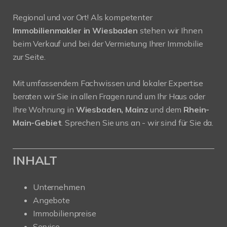
Regional und vor Ort! Als kompetenter
Immobilienmakler in Wiesbaden
stehen wir Ihnen
beim Verkauf und bei der Vermietung Ihrer Immobilie
zur Seite.
Mit umfassendem Fachwissen und lokaler Expertise
beraten wir Sie in allen Fragen rund um Ihr Haus oder
Ihre Wohnung in
Wiesbaden, Mainz
und dem
Rhein-
Main-Gebiet
. Sprechen Sie uns an - wir sind für Sie da.
INHALT
Unternehmen
Angebote
Immobilienpreise
Service