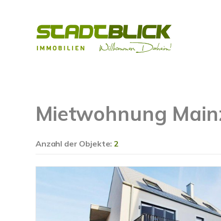
Mietwohnung Main
Anzahl der
Objekte:
2