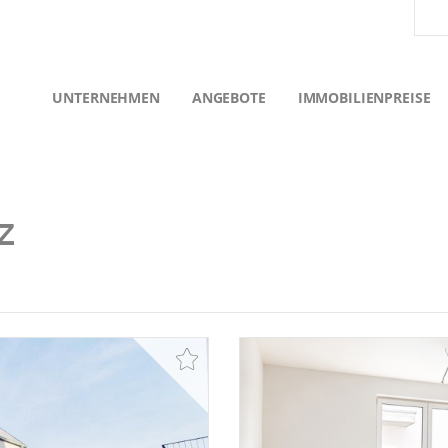
UNTERNEHMEN
ANGEBOTE
IMMOBILIENPREISE
z