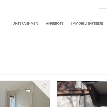
UNTERNEHMEN
ANGEBOTE
IMMOBILIENPREISE