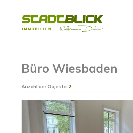
Büro Wiesbaden
Anzahl der
Objekte:
2