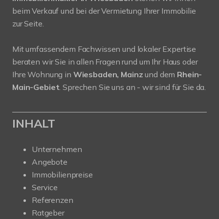
beim Verkauf und bei der Vermietung Ihrer Immobilie
zur Seite.
Mit umfassendem Fachwissen und lokaler Expertise
beraten wir Sie in allen Fragen rund um Ihr Haus oder
Ihre Wohnung in
Wiesbaden, Mainz
und dem
Rhein-
Main-Gebiet
. Sprechen Sie uns an - wir sind für Sie da.
INHALT
Unternehmen
Angebote
Immobilienpreise
Service
Referenzen
Ratgeber