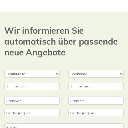
Wir informieren Sie
automatisch über passende
neue Angebote