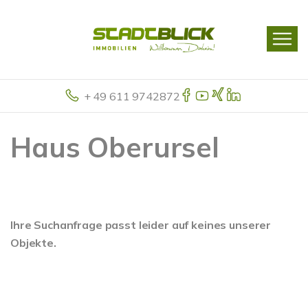
+ 49 611 9742872
Haus Oberursel
Ihre Suchanfrage passt leider auf keines unserer
Objekte.